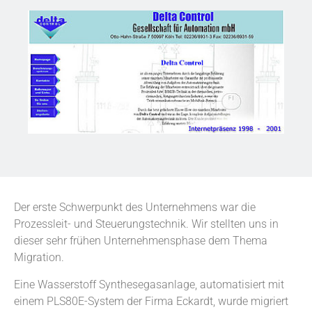
Der erste Schwerpunkt des Unternehmens war die
Prozessleit- und Steuerungstechnik. Wir stellten uns in
dieser sehr frühen Unternehmensphase dem Thema
Migration.
Eine Wasserstoff Synthesegasanlage, automatisiert mit
einem PLS80E-System der Firma Eckardt, wurde migriert