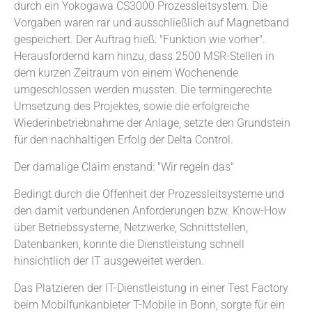
durch ein Yokogawa CS3000 Prozessleitsystem. Die
Vorgaben waren rar und ausschließlich auf Magnetband
gespeichert. Der Auftrag hieß: "Funktion wie vorher".
Herausfordernd kam hinzu, dass 2500 MSR-Stellen in
dem kurzen Zeitraum von einem Wochenende
umgeschlossen werden mussten. Die termingerechte
Umsetzung des Projektes, sowie die erfolgreiche
Wiederinbetriebnahme der Anlage, setzte den Grundstein
für den nachhaltigen Erfolg der Delta Control.
Der damalige Claim enstand: "Wir regeln das"
Bedingt durch die Offenheit der Prozessleitsysteme und
den damit verbundenen Anforderungen bzw. Know-How
über Betriebssysteme, Netzwerke, Schnittstellen,
Datenbanken, konnte die Dienstleistung schnell
hinsichtlich der IT ausgeweitet werden.
Das Platzieren der IT-Dienstleistung in einer Test Factory
beim Mobilfunkanbieter T-Mobile in Bonn, sorgte für ein